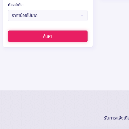
เรียงลำดับ :
ราคาน้อยไปมาก
ค้นหา
รับการแจ้งเต