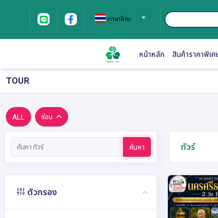
ภาษาไทย
หน้าหลัก
สินค้าราคาพิเศ
TOUR
ALL
ซ่อน
ทัวร์
ค้นหา
ตัวกรอง