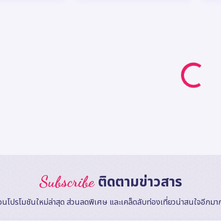
Subscribe
ติดตามข่าวสาร
ือนโปรโมชันใหม่ล่าสุด ส่วนลดพิเศษ และเคล็ดลับท่องเที่ยวน่าสนใจอีกม