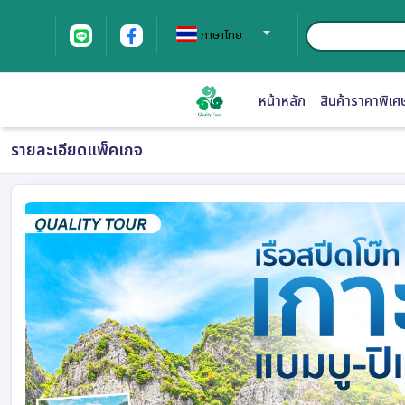
ภาษาไทย
หน้าหลัก
สินค้าราคาพิเศ
รายละเอียดแพ็คเกจ