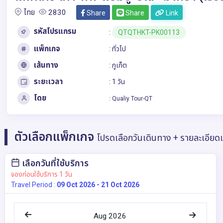
ไทย
2830
Share
Share
Link
รหัสโปรแกรม
:
QTQTHKT-PK00113
แพ็กเกจ
: ทั่วไป
เส้นทาง
:
ภูเก็ต
ระยะเวลา
: 1 วัน
โดย
:
Qualiy Tour-QT
ตัวเลือกแพ็กเกจ
โปรดเลือกวันเดินทาง + รายละเอียด
เลือกวันที่ใช้บริการ
จองก่อนใช้บริการ 1 วัน
Travel Period :
09 Oct 2026 - 21 Oct 2026
Aug 2026