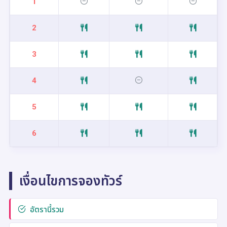
1
2
3
4
5
6
เงื่อนไขการจองทัวร์
อัตรานี้รวม