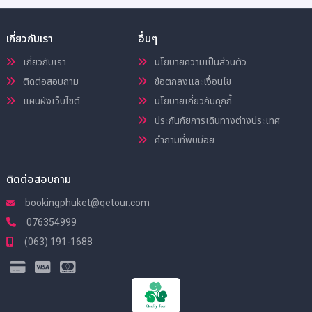
เกี่ยวกับเรา
อื่นๆ
เกี่ยวกับเรา
นโยบายความเป็นส่วนตัว
ติดต่อสอบถาม
ข้อตกลงและเงื่อนไข
แผนผังเว็บไซต์
นโยบายเกี่ยวกับคุกกี้
ประกันภัยการเดินทางต่างประเทศ
คำถามที่พบบ่อย
ติดต่อสอบถาม
bookingphuket@qetour.com
076354999
(063) 191-1688