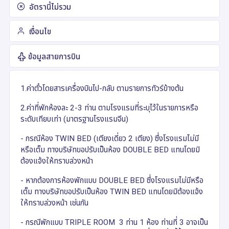
อัตรานี้ไม่รวม
เงื่อนไข
ข้อมูลสายการบิน
1.ค่าตั๋วโดยสารเครื่องบินไป-กลับ ตามรายการทัวร์ข้างต้น
2.ค่าที่พักห้องละ 2-3 ท่าน ตามโรงแรมที่ระบุไว้ในรายการหรือ
ระดับเทียบเท่า (มาตรฐานโรงแรมจีน)
- กรณีห้อง TWIN BED (เตียงเดี่ยว 2 เตียง) ซึ่งโรงแรมไม่มี
หรือเต็ม ทางบริษัทขอปรับเป็นห้อง DOUBLE BED แทนโดยมิ
ต้องแจ้งให้ทราบล่วงหน้า
- หากต้องการห้องพักแบบ DOUBLE BED ซึ่งโรงแรมไม่มีหรือ
เต็ม ทางบริษัทขอปรับเป็นห้อง TWIN BED แทนโดยมิต้องแจ้ง
ให้ทราบล่วงหน้า เช่นกัน
- กรณีพักแบบ TRIPLE ROOM 3 ท่าน 1 ห้อง ท่านที่ 3 อาจเป็น