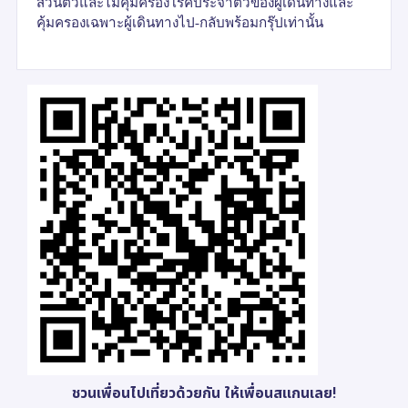
ส่วนตัวและไม่คุ้มครองโรคประจำตัวของผู้เดินทางและ
คุ้มครองเฉพาะผู้เดินทางไป-กลับพร้อมกรุ๊ปเท่านั้น
ชวนเพื่อนไปเที่ยวด้วยกัน ให้เพื่อนสแกนเลย!