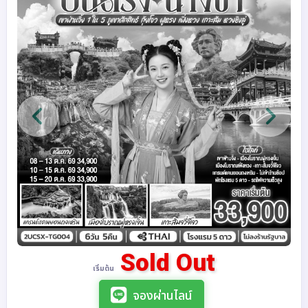
Sold Out
เริ่มต้น
จองผ่านไลน์