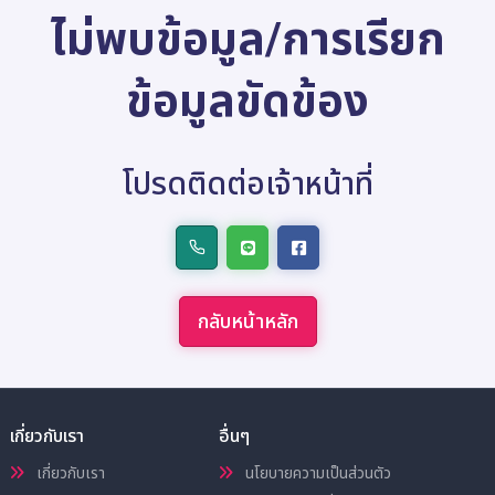
ไม่พบข้อมูล/การเรียก
ข้อมูลขัดข้อง
โปรดติดต่อเจ้าหน้าที่
กลับหน้าหลัก
เกี่ยวกับเรา
อื่นๆ
เกี่ยวกับเรา
นโยบายความเป็นส่วนตัว