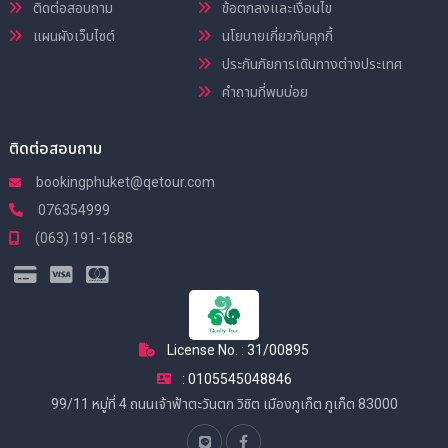
ติดต่อสอบถาม
ข้อตกลงและเงื่อนไข
แผนผังเว็บไซต์
นโยบายเกี่ยวกับคุกกี้
ประกันภัยการเดินทางต่างประเทศ
คำถามที่พบบ่อย
ติดต่อสอบถาม
bookingphuket@qetour.com
076354999
(063) 191-1688
License No. : 31/00895
: 0105545048846
99/11 หมู่ที่ 4 ถนนเจ้าฟ้าตะวันตก วิชิต เมืองภูเก็ต ภูเก็ต 83000