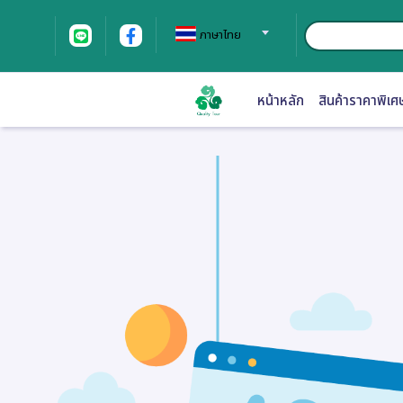
ภาษาไทย
หน้าหลัก
สินค้าราคาพิเศ