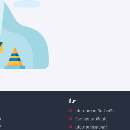
อื่นๆ
นโยบายความเป็นส่วนตัว
ม
ข้อตกลงและเงื่อนไข
์
นโยบายเกี่ยวกับคุกกี้